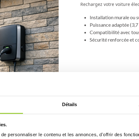
Rechargez votre voiture élec
Installation murale ou s
Puissance adaptée (3,
Compatibilité avec tous
Sécurité renforcée et 
Détails
ies.
e personnaliser le contenu et les annonces, d'offrir des fonctio