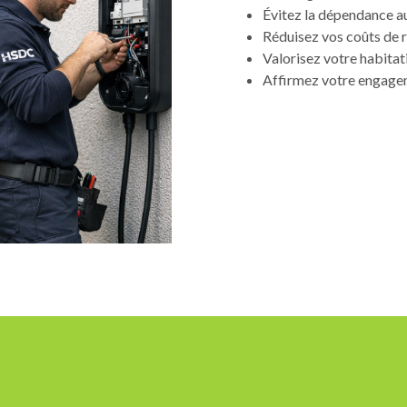
Évitez la dépendance a
Réduisez vos coûts de 
Valorisez votre habita
Affirmez votre engage