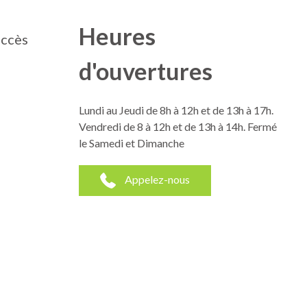
Heures
accès
d'ouvertures
Lundi au Jeudi de 8h à 12h et de 13h à 17h.
Vendredi de 8 à 12h et de 13h à 14h. Fermé
le Samedi et Dimanche
Appelez-nous