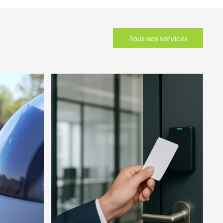
Tous nos services