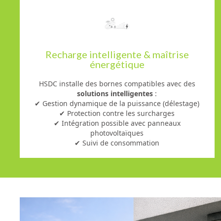
Recharge intelligente & maîtrise
énergétique
HSDC installe des bornes compatibles avec des
solutions intelligentes
:
✔ Gestion dynamique de la puissance (délestage)
✔ Protection contre les surcharges
✔ Intégration possible avec panneaux
photovoltaïques
✔ Suivi de consommation