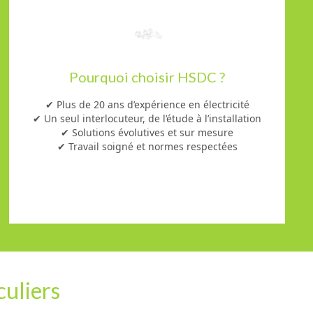
Pourquoi choisir HSDC ?
✔ Plus de 20 ans d’expérience en électricité
✔ Un seul interlocuteur, de l’étude à l’installation
✔ Solutions évolutives et sur mesure
✔ Travail soigné et normes respectées
culiers