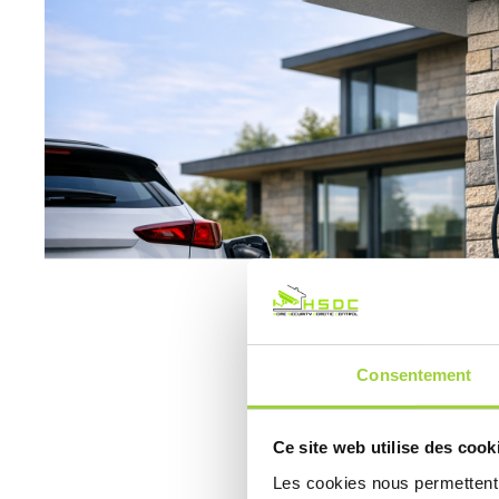
Consentement
Ce site web utilise des cook
Les cookies nous permettent d