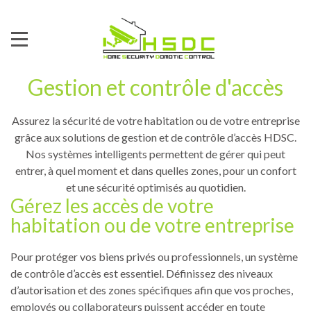
Gestion et contrôle d'accès
Assurez la sécurité de votre habitation ou de votre entreprise
grâce aux solutions de gestion et de contrôle d’accès HDSC.
Nos systèmes intelligents permettent de gérer qui peut
entrer, à quel moment et dans quelles zones, pour un confort
et une sécurité optimisés au quotidien.
Gérez les accès de votre
habitation ou de votre entreprise
Pour protéger vos biens privés ou professionnels, un système
de contrôle d’accès est essentiel. Définissez des niveaux
d’autorisation et des zones spécifiques afin que vos proches,
employés ou collaborateurs puissent accéder en toute