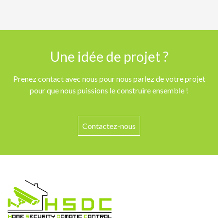
Une idée de projet ?
Prenez contact avec nous pour nous parlez de votre projet
pour que nous puissions le construire ensemble !
Contactez-nous