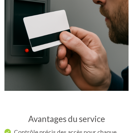
Avantages du service
Contrôle précis des accès pour chaque