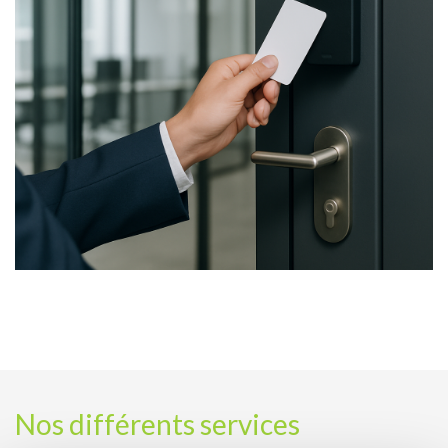
Nos différents services