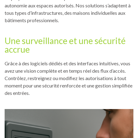
autonomie aux espaces autorisés. Nos solutions s’adaptent à
tous types d’infrastructures, des maisons individuelles aux
bâtiments professionnels.
Une surveillance et une sécurité
accrue
Grâce à des logiciels dédiés et des interfaces intuitives, vous
avez une vision complète et en temps réel des flux d’accès.
Contrôlez, restreignez ou modifiez les autorisations à tout
moment pour une sécurité renforcée et une gestion simplifiée
des entrées.