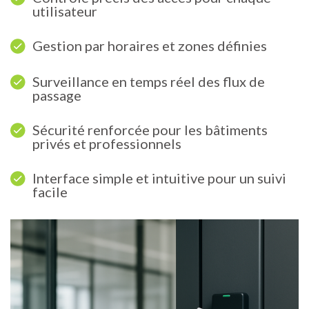
utilisateur
Gestion par horaires et zones définies
Surveillance en temps réel des flux de
passage
Sécurité renforcée pour les bâtiments
privés et professionnels
Interface simple et intuitive pour un suivi
facile