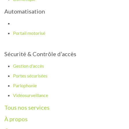
Automatisation
Portail motorisé
Sécurité & Contrôle d’accès
Gestion d'accès
Portes sécurisées
Parlophonie
Vidéosurveillance
Tous nos services
À propos